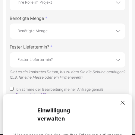
Benötigte Menge
Fester Liefertermin?
Gibt es ein konkretes Datum, bis zu dem Sie die Schuhe benötigen?
(z. B. für eine Messe oder ein Firmenevent)
Ich stimme der Bearbeitung meiner Anfrage gemäß
Datenschutzerklärung
zu.
Einwilligung
Kostenloses Designkonzept anfordern
verwalten