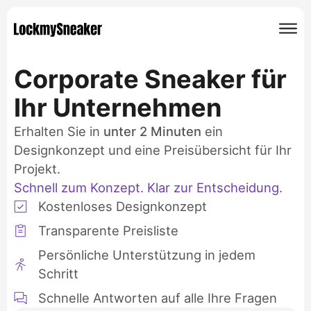
Corporate Sneaker für
Ihr Unternehmen
Erhalten Sie in
unter 2 Minuten
ein
Designkonzept und eine Preisübersicht für Ihr
Projekt.
Schnell zum Konzept. Klar zur Entscheidung.
Kostenloses Designkonzept
Transparente Preisliste
Persönliche Unterstützung in jedem
Schritt
Schnelle Antworten auf alle Ihre Fragen