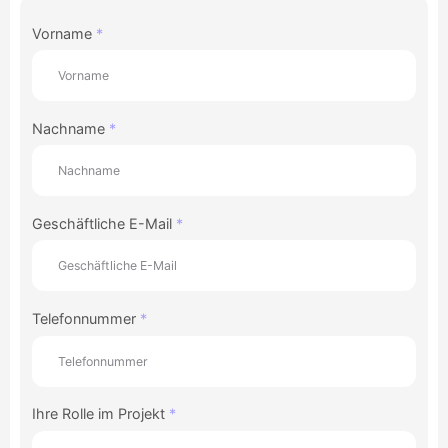
Vorname
Nachname
Geschäftliche E-Mail
Telefonnummer
Ihre Rolle im Projekt