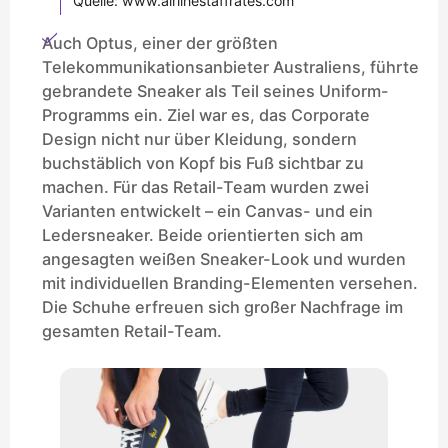
Quelle: www.airlinestaffrates.com
Auch Optus, einer der größten
Telekommunikationsanbieter Australiens, führte
gebrandete Sneaker als Teil seines Uniform-
Programms ein. Ziel war es, das Corporate
Design nicht nur über Kleidung, sondern
buchstäblich von Kopf bis Fuß sichtbar zu
machen. Für das Retail-Team wurden zwei
Varianten entwickelt – ein Canvas- und ein
Ledersneaker. Beide orientierten sich am
angesagten weißen Sneaker-Look und wurden
mit individuellen Branding-Elementen versehen.
Die Schuhe erfreuen sich großer Nachfrage im
gesamten Retail-Team.