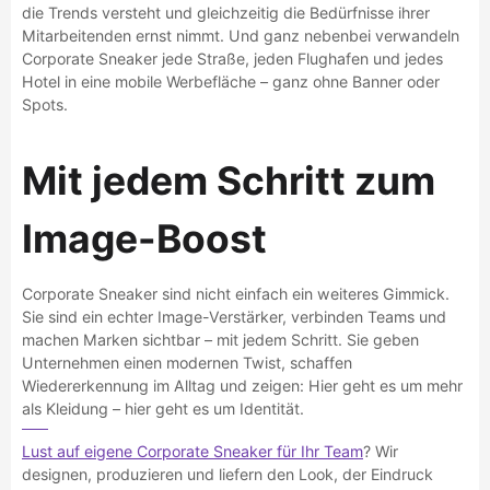
die Trends versteht und gleichzeitig die Bedürfnisse ihrer
Mitarbeitenden ernst nimmt. Und ganz nebenbei verwandeln
Corporate Sneaker jede Straße, jeden Flughafen und jedes
Hotel in eine mobile Werbefläche – ganz ohne Banner oder
Spots.
Mit jedem Schritt zum
Image-Boost
Corporate Sneaker sind nicht einfach ein weiteres Gimmick.
Sie sind ein echter Image-Verstärker, verbinden Teams und
machen Marken sichtbar – mit jedem Schritt. Sie geben
Unternehmen einen modernen Twist, schaffen
Wiedererkennung im Alltag und zeigen: Hier geht es um mehr
als Kleidung – hier geht es um Identität.
Lust auf eigene Corporate Sneaker für Ihr Team
? Wir
designen, produzieren und liefern den Look, der Eindruck