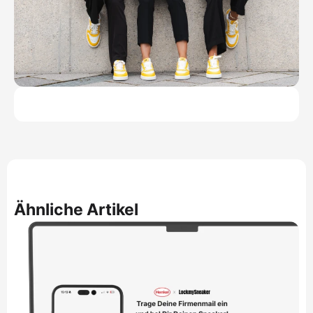
Ähnliche Artikel