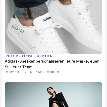
SNEAKER IN BUSINESS & FASHION
Adidas-Sneaker personalisieren: eure Marke, euer
Stil, euer Team
Dezember 19, 2025
6 Min. Lesedauer