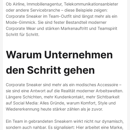
Ob Airline, Immobilienagentur, Telekommunikationsanbieter
oder andere Servicebranche – diese Beispiele zeigen:
Corporate Sneaker im Team-Outfit sind längst mehr als ein
Mode-Gimmick. Sie sind fester Bestandteil moderner
Corporate Wear und stärken Markenauftritt und Teamspirit
Schritt für Schritt.
Warum Unternehmen
den Schritt gehen
Corporate Sneaker sind mehr als ein modisches Accessoire –
sie sind eine Antwort auf die Realität moderner Arbeitswelten.
Längere Schichten, mehr Kundenkontakt, mehr Sichtbarkeit
auf Social Media: Alles Gründe, warum Komfort, Style und
Wiedererkennung heute stärker zählen als je zuvor.
Ein Team in gebrandeten Sneakern wirkt nicht nur dynamisch,
sondern auch nahbar. Es signalisiert: Hier arbeitet eine Marke,