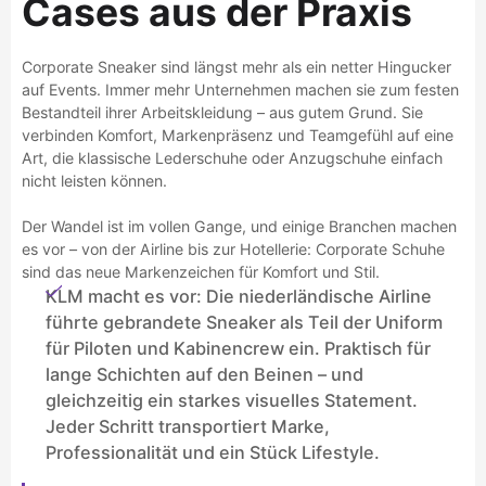
Cases aus der Praxis
Corporate Sneaker sind längst mehr als ein netter Hingucker
auf Events. Immer mehr Unternehmen machen sie zum festen
Bestandteil ihrer Arbeitskleidung – aus gutem Grund. Sie
verbinden Komfort, Markenpräsenz und Teamgefühl auf eine
Art, die klassische Lederschuhe oder Anzugschuhe einfach
nicht leisten können.
Der Wandel ist im vollen Gange, und einige Branchen machen
es vor – von der Airline bis zur Hotellerie: Corporate Schuhe
sind das neue Markenzeichen für Komfort und Stil.
KLM macht es vor: Die niederländische Airline
führte gebrandete Sneaker als Teil der Uniform
für Piloten und Kabinencrew ein. Praktisch für
lange Schichten auf den Beinen – und
gleichzeitig ein starkes visuelles Statement.
Jeder Schritt transportiert Marke,
Professionalität und ein Stück Lifestyle.