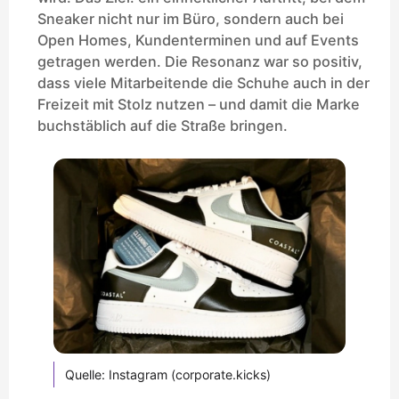
Sneaker nicht nur im Büro, sondern auch bei
Open Homes, Kundenterminen und auf Events
getragen werden. Die Resonanz war so positiv,
dass viele Mitarbeitende die Schuhe auch in der
Freizeit mit Stolz nutzen – und damit die Marke
buchstäblich auf die Straße bringen.
Quelle: Instagram (corporate.kicks)