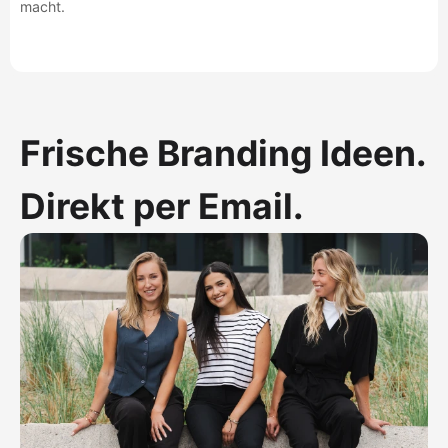
macht.
Frische Branding Ideen.
Direkt per Email.