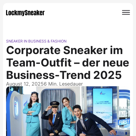
SNEAKER IN BUSINESS & FASHION
Corporate Sneaker im
Team-Outfit – der neue
Business-Trend 2025
August 12, 2025
6 Min. Lesedauer