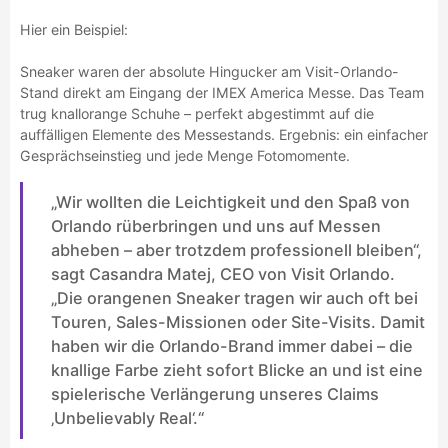
Hier ein Beispiel:
Sneaker waren der absolute Hingucker am Visit-Orlando-
Stand direkt am Eingang der IMEX America Messe. Das Team
trug knallorange Schuhe – perfekt abgestimmt auf die
auffälligen Elemente des Messestands. Ergebnis: ein einfacher
Gesprächseinstieg und jede Menge Fotomomente.
„Wir wollten die Leichtigkeit und den Spaß von
Orlando rüberbringen und uns auf Messen
abheben – aber trotzdem professionell bleiben“,
sagt Casandra Matej, CEO von Visit Orlando.
„Die orangenen Sneaker tragen wir auch oft bei
Touren, Sales-Missionen oder Site-Visits. Damit
haben wir die Orlando-Brand immer dabei – die
knallige Farbe zieht sofort Blicke an und ist eine
spielerische Verlängerung unseres Claims
‚Unbelievably Real‘.“