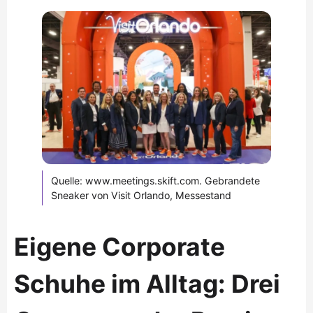
Quelle: www.meetings.skift.com. Gebrandete
Sneaker von Visit Orlando, Messestand
Eigene Corporate
Schuhe im Alltag: Drei