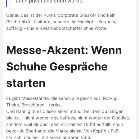
auch privat anziehen würde.“
Genau das ist der Punkt: Corporate Sneaker sind kein
Pflichtteil der Uniform, sondern ein Highlight. Bequem,
auffällig – und ein Markenbotschafter ohne Worte.
Messe-Akzent: Wenn
Schuhe Gespräche
starten
Es gibt Messestände, die sehen alle gleich aus: Roll-up,
Theke, Broschüren – fertig.
Und dann gibt es diesen einen Stand, bei dem du hängen
bleibst – nicht wegen des Kaffees, nicht wegen der Goodies,
sondern weil dir das Team mit seinem Outfit auffällt, noch
bevor du überhaupt die Marke siehst. Von Kopf bis Fuß:
stylisch, originell, mit einem anderen Vibe.