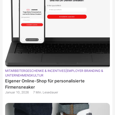
MITARBEITERGESCHENKE & INCENTIVES
|
EMPLOYER BRANDING &
UNTERNEHMENSKULTUR
Eigener Online-Shop für personalisierte
Firmensneaker
Januar 10, 2026
7 Min. Lesedauer