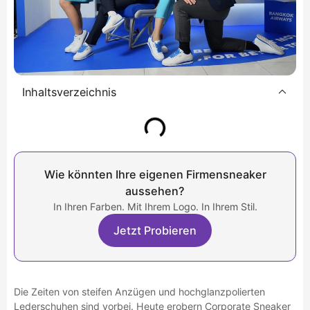
Inhaltsverzeichnis
Wie könnten Ihre eigenen Firmensneaker
aussehen?
In Ihren Farben. Mit Ihrem Logo. In Ihrem Stil.
Jetzt Probieren
Die Zeiten von steifen Anzügen und hochglanzpolierten
Lederschuhen sind vorbei. Heute erobern Corporate Sneaker