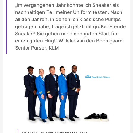
„Im vergangenen Jahr konnte ich Sneaker als
nachhaltigen Teil meiner Uniform testen. Nach
all den Jahren, in denen ich klassische Pumps
getragen habe, trage ich jetzt mit großer Freude
Sneaker! Sie geben mir einen guten Start für
einen guten Flug!“ Willeke van den Boomgaard
Senior Purser, KLM