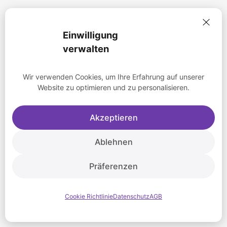
Einwilligung
verwalten
Wir verwenden Cookies, um Ihre Erfahrung auf unserer
Website zu optimieren und zu personalisieren.
Akzeptieren
Ablehnen
Präferenzen
Cookie Richtlinie
Datenschutz
AGB